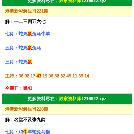
更多资料尽在：
独家资料库
1216922.xyz
港澳新彩解生肖221期
解：一二三四五六七
七肖：蛇鸡
鼠
兔马牛羊
五肖：蛇鸡
鼠
兔马
三肖：蛇鸡
鼠
主特：36 08 17
43
19 06 38 32 45 11 39 14
今期开：鼠43
更多资料尽在：
独家资料库
1216922.xyz
港澳新彩解生肖220期
解：名堂不及张九龄
七肖：鸡
牛
羊蛇兔马猴