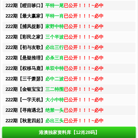
222期【瞪目哆口】
平特一尾
已公开！！！~必中
222期【最大赢家】
平特一肖
已公开！！！~必中
222期【捕风捉影】
家野中特
已公开！！！~必中
222期【彩民之家】
三个半波
已公开！！！~必中
222期【初与友歌】
必出三行
已公开！！！~必中
222期【悬疑推理】
必杀三肖
已公开！！！~必中
222期【权移马鹿】
单双中特
已公开！！！~必中
222期【三千萧瑟】
必中二波
已公开！！！~必中
222期【金银宝宝】
三二特围
已公开！！！~必中
222期【一字天机】
大小中特
已公开！！！~必中
222期【寻南遇北】
绝禁一头
已公开！！！~必中
222期【秋意四起】
必出三头
已公开！！！~必中
港澳独家资料库【12肖28码】