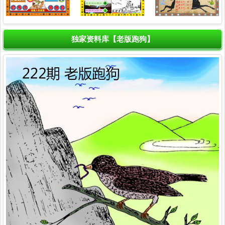
独家资料库【老版跑狗】