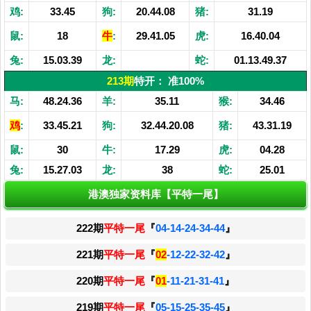
鸡:
33.45
狗:
20.44.08
猪:
31.19
鼠:
18
牛
:
29.41.05
虎:
16.40.04
兔:
15.03.39
龙:
蛇:
01.13.49.37
213期
特开：
准100%
马:
48.24.36
羊:
35.11
猴:
34.46
鸡
:
33.45.21
狗:
32.44.20.08
猪:
43.31.19
鼠:
30
牛:
17.29
虎:
04.28
兔:
15.27.03
龙:
38
蛇:
25.01
港澳独家资料库【平特一尾】
222期
平特一尾
『
04-14-24-34-44
』
221期
平特一尾
『
02
-12-22-32-42
』
220期
平特一尾
『
01
-11-21-31-41
』
219期
平特一尾
『
05-15-25-35-45
』