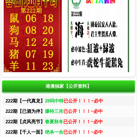
港澳独家【公开资料】
222期【一代真龙】
28码中特
已公开！！！~必中
222期【已酒为伴】
爆特三肖
已公开！！！~必中
222期【贞风亮节】
春夏秋冬
已公开！！！~必中
222期【千人一面】
绝杀一合
已公开！！！~必中