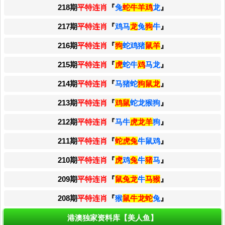
218期
平特连肖
『
兔
蛇
牛
羊
鸡
龙
』
217期
平特连肖
『
鸡马
龙
兔
狗
牛
』
216期
平特连肖
『
狗
蛇鸡猪
鼠
羊
』
215期
平特连肖
『
虎
蛇牛
鸡
马龙
』
214期
平特连肖
『
马猪蛇
狗
鼠
龙
』
213期
平特连肖
『
鸡
鼠
蛇龙猴狗
』
212期
平特连肖
『
马牛
虎
龙
羊
狗
』
211期
平特连肖
『
蛇
虎
兔
牛鼠鸡
』
210期
平特连肖
『
虎
鸡
兔
牛
猪
马
』
209期
平特连肖
『
鼠
兔
龙
牛
马
猴
』
208期
平特连肖
『
猴
鼠
牛
龙
蛇
兔
』
港澳独家资料库【美人鱼】