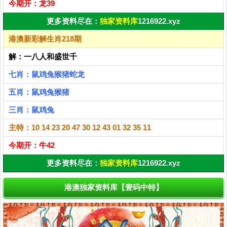
今期开：龙39
更多资料尽在：
独家资料库
1216922.xyz
港澳新彩解生肖218期
解：一八人和盛世千
七肖：鼠鸡兔猴猪蛇龙
五肖：鼠鸡兔猴猪
三肖：鼠鸡兔
主特：10 14 23 20 47 30 12 43 01 32 35 11
今期开：牛42
更多资料尽在：
独家资料库
1216922.xyz
港澳独家资料库【壹码中特】