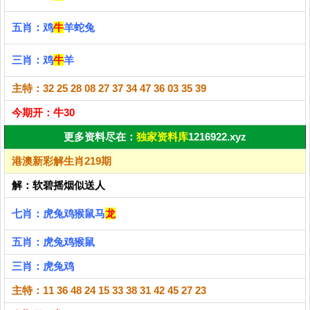
五肖：鸡
牛
羊蛇兔
三肖：鸡
牛
羊
主特：32 25 28 08 27 37 34 47 36 03 35 39
今期开：牛30
更多资料尽在：
独家资料库
1216922.xyz
港澳新彩解生肖219期
解：软碧摇烟似送人
七肖：虎兔鸡猴鼠马
龙
五肖：虎兔鸡猴鼠
三肖：虎兔鸡
主特：11 36 48 24 15 33 38 31 42 45 27 23