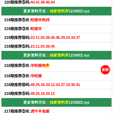
220期推荐⑤码:
44.41.49.40.04
更多资料尽在：
独家资料库
1216922.xyz
219期推荐⑤肖:
蛇猪羊狗鸡
219期推荐③肖:
蛇猪羊
219期推荐⑩码:
23.11.03.36.45.46.29.24.34.37
219期推荐⑤码:
23.11.03.36.45
更多资料尽在：
独家资料库
1216922.xyz
218期推荐⑤肖:
羊蛇猴狗
牛
刷新
218期推荐③肖:
羊蛇猴
218期推荐⑩码:
49.25.16.34.12.43.37.19.30.41
218期推荐⑤码:
49.25.16.34.12
更多资料尽在：
独家资料库
1216922.xyz
217期推荐⑤肖:
虎牛羊兔猴