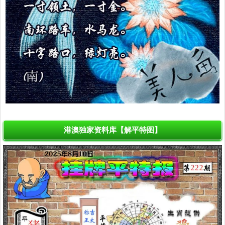
港澳独家资料库【解平特图】