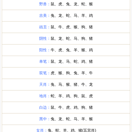
野兽：
鼠、虎、兔、龙、蛇、猴
吉美：
兔、龙、蛇、马、羊、鸡
凶丑：
鼠、牛、虎、猴、狗、猪
阴性：
鼠、龙、蛇、马、狗、猪
阳性：
牛、虎、兔、羊、猴、鸡
单笔：
鼠、龙、马、蛇、鸡、猪
双笔：
虎、猴、狗、兔、羊、牛
天肖：
兔、马、猴、猪、牛、龙
地肖：
蛇、羊、鸡、狗、鼠、虎
白边：
鼠、牛、虎、鸡、狗、猪
黑中：
兔、龙、蛇、马、羊、猴
女肖：
兔、蛇、羊、鸡、猪(五宫肖)