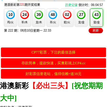
CP77彩票，下注的最佳选择
存款简单，提款快速，买澳彩就上CP4.cc
好彩票信誉老站，值得信赖+送38元
港澳新彩
【必出三头】
[祝您期期
大中]