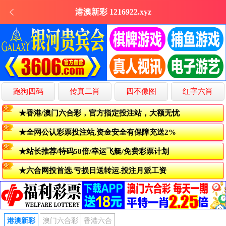
港澳新彩 1216922.xyz
跑狗四码
传真二肖
四不像图
红字六肖
★香港/澳门六合彩，官方指定投注站，大额无忧
★全网公认彩票投注站,资金安全有保障充送2%
★站长推荐/特码58倍/幸运飞艇/免费彩票计划
★六合网投首选.亏损日送转运.投注月派工资